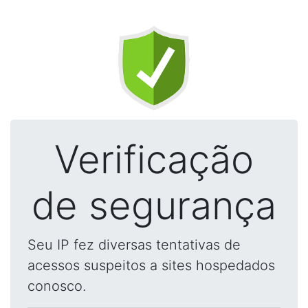
Verificação
de segurança
Seu IP fez diversas tentativas de
acessos suspeitos a sites hospedados
conosco.